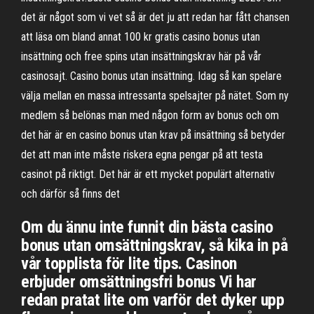
det är något som vi vet så är det ju att redan har fått chansen
att läsa om bland annat 100 kr gratis casino bonus utan
insättning och free spins utan insättningskrav här på vår
casinosajt. Casino bonus utan insättning. Idag så kan spelare
välja mellan en massa intressanta spelsajter på nätet. Som ny
medlem så belönas man med någon form av bonus och om
det här är en casino bonus utan krav på insättning så betyder
det att man inte måste riskera egna pengar på att testa
casinot på riktigt. Det här är ett mycket populärt alternativ
och därför så finns det
Om du ännu inte funnit din bästa casino
bonus utan omsättningskrav, så kika in på
vår topplista för lite tips. Casinon
erbjuder omsättningsfri bonus Vi har
redan pratat lite om varför det dyker upp