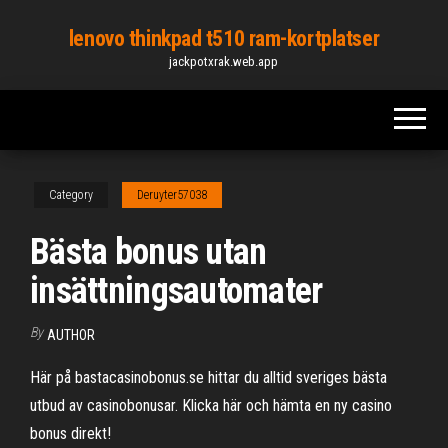
Skip
lenovo thinkpad t510 ram-kortplatser
to
jackpotxrak.web.app
the
content
Category
Deruyter57038
Bästa bonus utan
insättningsautomater
By
AUTHOR
Här på bastacasinobonus.se hittar du alltid sveriges bästa
utbud av casinobonusar. Klicka här och hämta en ny casino
bonus direkt!