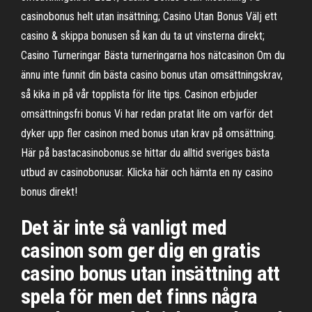
casinobonus helt utan insättning; Casino Utan Bonus Välj ett
casino & skippa bonusen så kan du ta ut vinsterna direkt;
Casino Turneringar Bästa turneringarna hos nätcasinon Om du
ännu inte funnit din bästa casino bonus utan omsättningskrav,
så kika in på vår topplista för lite tips. Casinon erbjuder
omsättningsfri bonus Vi har redan pratat lite om varför det
dyker upp fler casinon med bonus utan krav på omsättning.
Här på bastacasinobonus.se hittar du alltid sveriges bästa
utbud av casinobonusar. Klicka här och hämta en ny casino
bonus direkt!
Det är inte så vanligt med
casinon som ger dig en gratis
casino bonus utan insättning att
spela för men det finns några