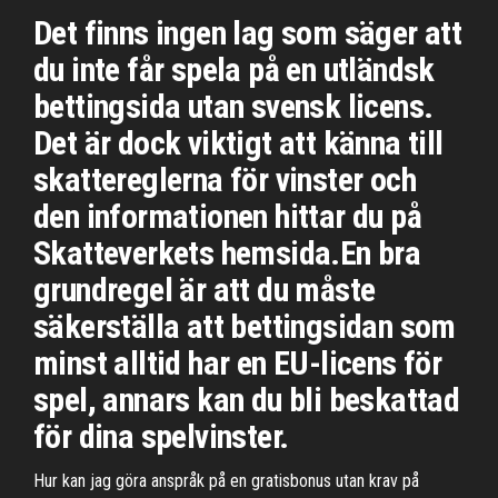
Det finns ingen lag som säger att
du inte får spela på en utländsk
bettingsida utan svensk licens.
Det är dock viktigt att känna till
skattereglerna för vinster och
den informationen hittar du på
Skatteverkets hemsida.En bra
grundregel är att du måste
säkerställa att bettingsidan som
minst alltid har en EU-licens för
spel, annars kan du bli beskattad
för dina spelvinster.
Hur kan jag göra anspråk på en gratisbonus utan krav på