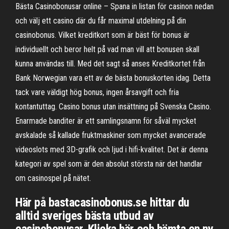
Bästa Casinobonusar online – Spana in listan för casinon nedan
och välj ett casino där du får maximal utdelning på din
casinobonus. Vilket kreditkort som är bäst för bonus är
individuellt och beror helt på vad man vill att bonusen skall
kunna användas till. Med det sagt så anses Kreditkortet från
Bank Norwegian vara ett av de bästa bonuskorten idag. Detta
tack vare väldigt hög bonus, ingen årsavgift och fria
kontantuttag. Casino bonus utan insättning på Svenska Casino.
Enarmade banditer är ett samlingsnamn för såväl mycket
avskalade så kallade fruktmaskiner som mycket avancerade
videoslots med 3D-grafik och ljud i hifi-kvalitet. Det är denna
kategori av spel som är den absolut största när det handlar
om casinospel på nätet.
Här på bastacasinobonus.se hittar du
alltid sveriges bästa utbud av