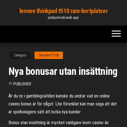
Skip
lenovo thinkpad t510 ram-kortplatser
to
jackpotxrak.web.app
the
content
Category
Deruyter57038
Nya bonusar utan insättning
By
PUBLISHER
Är du ny i gamblingvärlden kanske du undrar vad en online
casino bonus är för något. Lite förenklat kan man säga att det
är spelbolagens sätt att locka nya kunder
Bonus utan insättning är mycket vanligare inom casino än