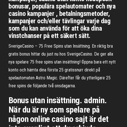
bonusar, populära spelautomater och nya
casino kampanjer , betalningsmetoder,
kampanjer och/eller tävlingar varje dag
som du kan använda för att öka dina
vinstchanser på ett säkert sätt.
SverigeCasino – 75 Free Spins utan Insättning. En riktig bra
gratis bonus hittar du just nu hos SverigeCasino. De ger alla
nya spelare 75 free spins utan insättning! Öppna bara ett nytt
konto och hämta dina första 25 gratissnurr direkt på
spelautomaten Astro Magic. Därefter får du ytterligare 25
free spins de följande två onsdagarna.
Bonus utan insättning. admin.
När du är ny som spelare på
någon online casino sajt är det