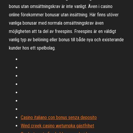
bonus utan omsättningskrav är inte vanligt. Även i casino
online förekommer bonusar utan insättning. Här finns utöver
vanliga bonusar med normala omsättningskrav även
möjligheten att ta del av freespins. Freespins är en väldigt
vanlig typ av belöning eller bonus till både nya och existerande
kunder hos ett spelbolag.
Casino italiano con bonus senza deposito
Wind creek casino wetumpka gästfrihet