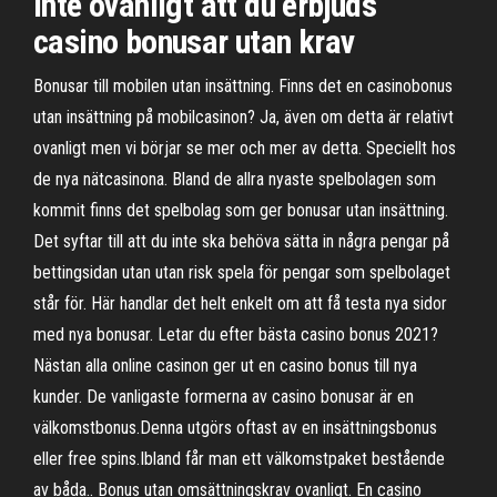
inte ovanligt att du erbjuds
casino bonusar utan krav
Bonusar till mobilen utan insättning. Finns det en casinobonus
utan insättning på mobilcasinon? Ja, även om detta är relativt
ovanligt men vi börjar se mer och mer av detta. Speciellt hos
de nya nätcasinona. Bland de allra nyaste spelbolagen som
kommit finns det spelbolag som ger bonusar utan insättning.
Det syftar till att du inte ska behöva sätta in några pengar på
bettingsidan utan utan risk spela för pengar som spelbolaget
står för. Här handlar det helt enkelt om att få testa nya sidor
med nya bonusar. Letar du efter bästa casino bonus 2021?
Nästan alla online casinon ger ut en casino bonus till nya
kunder. De vanligaste formerna av casino bonusar är en
välkomstbonus.Denna utgörs oftast av en insättningsbonus
eller free spins.Ibland får man ett välkomstpaket bestående
av båda.. Bonus utan omsättningskrav ovanligt. En casino