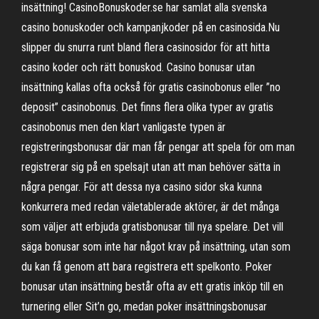
insättning! CasinoBonuskoder.se har samlat alla svenska
casino bonuskoder och kampanjkoder på en casinosida.Nu
slipper du snurra runt bland flera casinosidor för att hitta
casino koder och rätt bonuskod. Casino bonusar utan
insättning kallas ofta också för gratis casinobonus eller ”no
deposit” casinobonus. Det finns flera olika typer av gratis
casinobonus men den klart vanligaste typen är
registreringsbonusar där man får pengar att spela för om man
registrerar sig på en spelsajt utan att man behöver sätta in
några pengar. För att dessa nya casino sidor ska kunna
konkurrera med redan väletablerade aktörer, är det många
som väljer att erbjuda gratisbonusar till nya spelare. Det vill
säga bonusar som inte har något krav på insättning, utan som
du kan få genom att bara registrera ett spelkonto. Poker
bonusar utan insättning består ofta av ett gratis inköp till en
turnering eller Sit’n go, medan poker insättningsbonusar