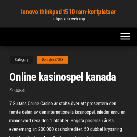
Skip
lenovo thinkpad t510 ram-kortplatser
to
jackpotxrak.web.app
the
content
Category
Deruyter57038
Online kasinospel kanada
By
GUEST
7 Sultans Online Casino är stolta över att presentera den
femte delen av den internationella kasinospel, inleder ännu en
minnesvärd resa den 1 oktober. Högsta priserna i årets
evenemang är: 200.000 casinokrediter. 50 dubbel kryssning