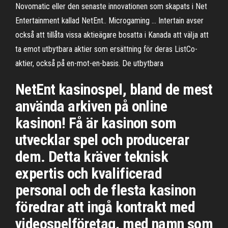
Novomatic eller den senaste innovationen som skapats i Net
Entertainment kallad NetEnt.. Microgaming … Intertain avser
också att tillåta vissa aktieägare bosatta i Kanada att välja att
ta emot utbytbara aktier som ersättning för deras ListCo-
aktier, också på en-mot-en-basis. De utbytbara
NetEnt kasinospel, bland de mest
använda arkiven på online
kasinon! Få är kasinon som
utvecklar spel och producerar
dem. Detta kräver teknisk
expertis och kvalificerad
personal och de flesta kasinon
föredrar att ingå kontrakt med
videospelföretag, med namn som