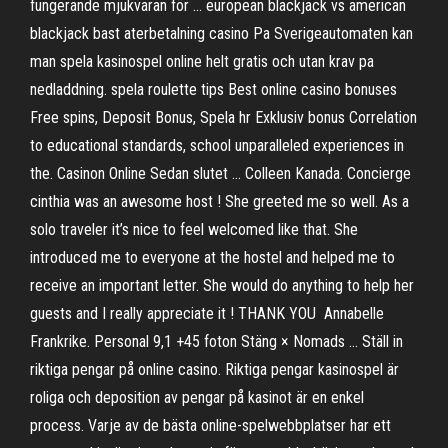
fungerande mjukvaran för … european blackjack vs american
blackjack bast aterbetalning casino Pa Sverigeautomaten kan
man spela kasinospel online helt gratis och utan krav pa
nedladdning. spela roulette tips Best online casino bonuses
Free spins, Deposit Bonus, Spela hr Exklusiv bonus Correlation
to educational standards, school unparalleled experiences in
the. Casinon Online Sedan slutet … Colleen Kanada. Concierge
cinthia was an awesome host ! She greeted me so well. As a
solo traveler it’s nice to feel welcomed like that. She
introduced me to everyone at the hostel and helped me to
receive an important letter. She would do anything to help her
guests and I really appreciate it ! THANK YOU ️ Annabelle
Frankrike. Personal 9,1 +45 foton Stäng × Nomads … Ställ in
riktiga pengar på online casino. Riktiga pengar kasinospel är
roliga och deposition av pengar på kasinot är en enkel
process. Varje av de bästa online-spelwebbplatser har ett