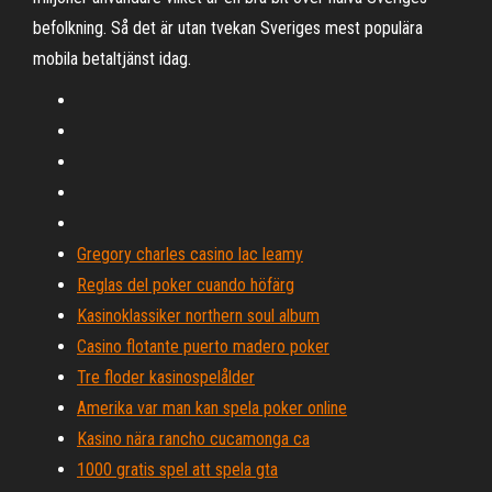
befolkning. Så det är utan tvekan Sveriges mest populära
mobila betaltjänst idag.
Gregory charles casino lac leamy
Reglas del poker cuando höfärg
Kasinoklassiker northern soul album
Casino flotante puerto madero poker
Tre floder kasinospelålder
Amerika var man kan spela poker online
Kasino nära rancho cucamonga ca
1000 gratis spel att spela gta