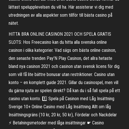
lättast spelupplevelsen du vill ha. Här assisterar vi dig med
utredningen av alla aspekter som tillför till bästa casino på
nätet.
HITTA BRA ONLINE CASINON 2021 OCH SPELA GRATIS
SLOTS: Hos Freecasino kan du hitta alla svenska online
casinon i olika kategorier. Vad sägs om bästa online casinon,
den senaste trenden Pay'N Play Casinon, det allra hetaste
bland nya casinon 2021 och casinon utan svensk licens för dig
som vill få lite bättre bonusar utan restriktioner. Casino utan
konto – en komplett guide 2021. Gillar du casinospel, men vill
du gärna njuta av spelen direkt? Då kan du i så fall spela på ett
casino utan konto. 1️⃣ Spela på Casinon med Låg Insättning
Sverige 10+ Online Casino med Låg Insättning Allt om låg
Insättningsgräns (10 kr, 20 kr, 50 kr), Fördelar och Nackdelar
⚡ Betalningsmetoder med låga insättningar ☛ Casino