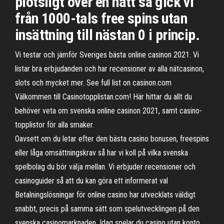
plötsligt över en natt så gick vi
från 1000-tals free spins utan
insättning till nästan 0 i princip.
Vi testar och jämför Sveriges bästa online casinon 2021. Vi
listar bra erbjudanden och har recensioner av alla nätcasinon,
slots och mycket mer. See full list on casinon.com
Välkommen till Casinotopplistan.com! Här hittar du allt du
behöver veta om svenska online casinon 2021, samt casino-
topplistor för alla smaker.
Oavsett om du letar efter den bästa casino bonusen, freespins
eller låga omsättningskrav så har vi koll på vilka svenska
spelbolag du bör välja mellan. Vi erbjuder recensioner och
casinoguider så att du kan göra ett informerat val
Betalningslösningar för online casino har utvecklats väldigt
snabbt, precis på samma sätt som spelutvecklingen på den
svenska casinomarknaden. Idag spelar du casino utan konto