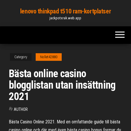
Skip
lenovo thinkpad t510 ram-kortplatser
to
jackpotxrak.web.app
the
content
Category
Nollet42880
Bästa online casino
blogglistan utan insättning
2021
By
AUTHOR
Bästa Casino Online 2021. Med en omfattande guide till bästa
casino online och där med även bästa casino bonus formar du