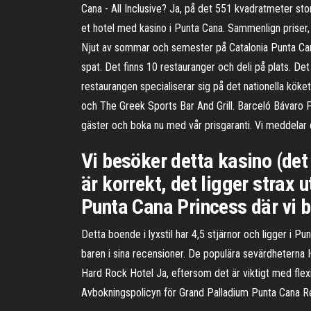
Cana - All Inclusive? Ja, på det 551 kvadratmeter sto
et hotel med kasino i Punta Cana. Sammenlign priser,
Njut av sommar och semester på Catalonia Punta Cana 
spat. Det finns 10 restauranger och deli på plats. De
restaurangen specialiserar sig på det nationella köke
och The Greek Sports Bar And Grill. Barceló Bávaro Pal
gäster och boka nu med vår prisgaranti. Vi meddelar d
Vi besöker detta kasino (det
är korrekt, det ligger strax 
Punta Cana Princess där vi 
Detta boende i lyxstil har 4,5 stjärnor och ligger i Pun
baren i sina recensioner. De populära sevärdheterna 
Hard Rock Hotel Ja, eftersom det är viktigt med flexi
Avbokningspolicyn för Grand Palladium Punta Cana Res