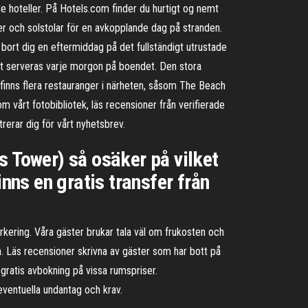
te hoteller. På Hotels.com finder du hurtigt og nemt
er och solstolar för en avkopplande dag på stranden.
bort dig en eftermiddag på det fullständigt utrustade
kost serveras varje morgon på boendet. Den stora
t finns flera restauranger i närheten, såsom The Beach
m vårt fotobibliotek, läs recensioner från verifierade
rerar dig för vårt nyhetsbrev.
s Tower) så osäker på vilket
nns en gratis transfer från
 parkering. Våra gäster brukar tala väl om frukosten och
. Läs recensioner skrivna av gäster som har bott på
 gratis avbokning på vissa rumspriser.
eventuella undantag och krav.