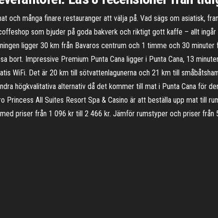
t och många finare restauranger att välja på. Vad sägs om asiatisk, fran
ffeshop som bjuder på goda bakverk och riktigt gott kaffe – allt ingår så
ingen ligger 30 km från Bavaros centrum och 1 timme och 30 minuter från 
lresa bort. Impressive Premium Punta Cana ligger i Punta Cana, 13 minut
tis WiFi. Det är 20 km till sötvattenlagunerna och 21 km till småbåtsha
ra högkvalitativa alternativ då det kommer till mat i Punta Cana för den
 Princess All Suites Resort Spa & Casino är att beställa upp mat till rumme
d priser från 1 096 kr till 2 466 kr. Jämför rumstyper och priser från 5