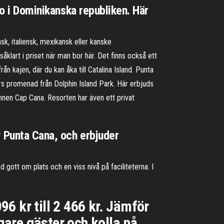
ro i Dominikanska republiken. Här
sk, italiensk, mexikansk eller kanske
klart i priset när man bor här. Det finns också ett
kajen, där du kan åka till Catalina Island. Punta
ers promenad från Dolphin Island Park. Här erbjuds
mnen Cap Cana. Resorten har även ett privat
y Punta Cana, och erbjuder
 gott om plats och en viss nivå på faciliteterna. I
6 kr till 2 466 kr. Jämför
igare gäster och kolla på …