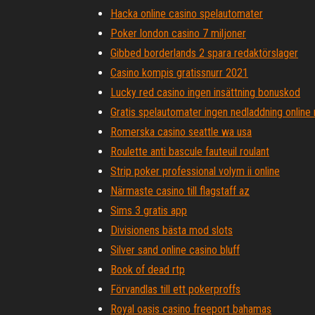
Hacka online casino spelautomater
Poker london casino 7 miljoner
Gibbed borderlands 2 spara redaktörslager
Casino kompis gratissnurr 2021
Lucky red casino ingen insättning bonuskod
Gratis spelautomater ingen nedladdning online 
Romerska casino seattle wa usa
Roulette anti bascule fauteuil roulant
Strip poker professional volym ii online
Närmaste casino till flagstaff az
Sims 3 gratis app
Divisionens bästa mod slots
Silver sand online casino bluff
Book of dead rtp
Förvandlas till ett pokerproffs
Royal oasis casino freeport bahamas