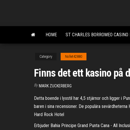
Skip
to
the
content
HOME
ST CHARLES BORROMEO CASINO 
Category
Nollet42880
Finns det ett kasino på
By
MARK ZUCKERBERG
Detta boende i lyxstil har 4,5 stjärnor och ligger i Pun
baren i sina recensioner. De populära sevärdheterna 
Hard Rock Hotel
Erbjuder Bahia Principe Grand Punta Cana - All Inclusive