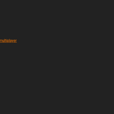
multiplayer